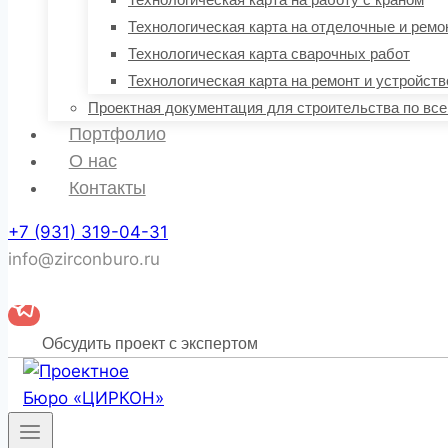
Технологическая карта на отделочные и рем
Технологическая карта сварочных работ
Технологическая карта на ремонт и устройств
Проектная документация для строительства по все
Портфолио
О нас
Контакты
+7 (931) 319-04-31
info@zirconburo.ru
Обсудить проект с экспертом