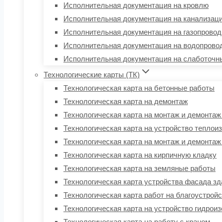
Исполнительная документация на кровлю
Исполнительная документация на канализац
Исполнительная документация на газопровод
Исполнительная документация на водопрово
Исполнительная документация на слаботочн
Технологические карты (ТК)
Технологическая карта на бетонные работы
Технологическая карта на демонтаж
Технологическая карта на монтаж и демонтаж
Технологическая карта на устройство теплои
Технологическая карта на монтаж и демонта
Технологическая карта на кирпичную кладку
Технологическая карта на земляные работы
Технологическая карта устройства фасада зд
Технологическая карта работ на благоустрой
Технологическая карта на устройство гидро
Технологическая карта на работу с краном