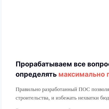
Прорабатываем все вопрос
определять
максимально 
Правильно разработанный ПОС позволяе
строительства, и избежать нехватки бюд