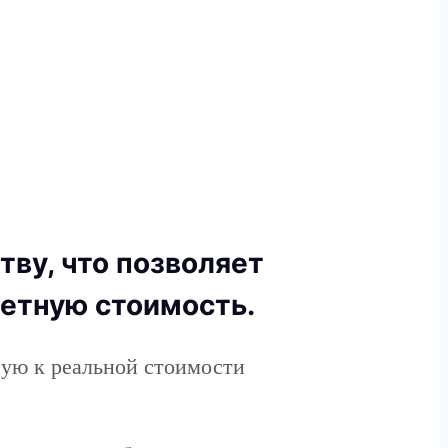
ву, что позволяет
етную стоимость.
ую к реальной стоимости