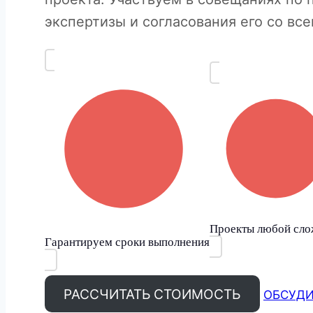
экспертизы и согласования его со в
Проекты любой сло
Гарантируем сроки выполнения
РАССЧИТАТЬ СТОИМОСТЬ
ОБСУДИ