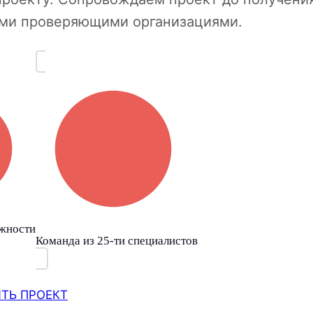
семи проверяющими организациями.
жности
Команда из 25-ти специалистов
ТЬ ПРОЕКТ