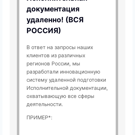
документация
удаленно! (ВСЯ
РОССИЯ)
В ответ на запросы наших
клиентов из различных
регионов России, мы
разработали инновационную
систему удаленной подготовки
Исполнительной документации,
охватывающую все сферы
деятельности.
ПРИМЕР*: