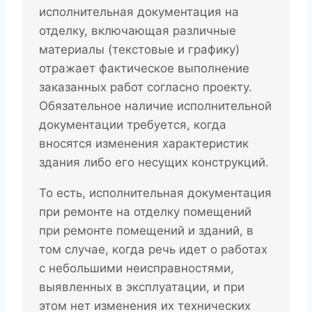
исполнительная документация на
отделку, включающая различные
материалы (текстовые и графику)
отражает фактическое выполнение
заказанных работ согласно проекту.
Обязательное наличие исполнительной
документации требуется, когда
вносятся изменения характеристик
здания либо его несущих конструкций.
То есть, исполнительная документация
при ремонте на отделку помещений
при ремонте помещений и зданий, в
том случае, когда речь идет о работах
с небольшими неисправностями,
выявленных в эксплуатации, и при
этом нет изменения их технических