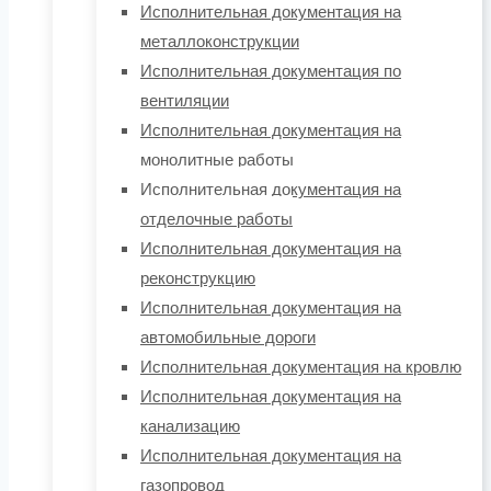
Исполнительная документация на
металлоконструкции
Исполнительная документация по
вентиляции
Исполнительная документация на
монолитные работы
Исполнительная документация на
отделочные работы
Исполнительная документация на
реконструкцию
Исполнительная документация на
автомобильные дороги
Исполнительная документация на кровлю
Исполнительная документация на
канализацию
Исполнительная документация на
газопровод