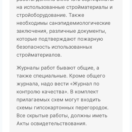
на использованные стройматериалы и
стройоборудование. Также
необходимы санэпидемиологические
заключения, различные документы,
которые подтверждают пожарную
безопасность использованных
стройматериалов.
Журналы работ бывают общие, а
также специальные. Кроме общего
журнала, надо вести «Журнал по
контролю качества». В комплект
прилагаемых схем могут входить
схемы гипсокартонных перегородок.
Все скрытые работы, должны иметь
Акты освидетельствования.