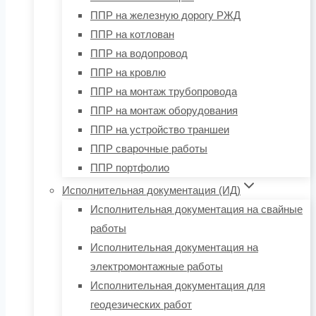
ППР на железную дорогу РЖД
ППР на котлован
ППР на водопровод
ППР на кровлю
ППР на монтаж трубопровода
ППР на монтаж оборудования
ППР на устройство траншеи
ППР сварочные работы
ППР портфолио
Исполнительная документация (ИД)
Исполнительная документация на свайные
работы
Исполнительная документация на
электромонтажные работы
Исполнительная документация для
геодезических работ