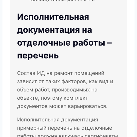
Исполнительная
документация на
отделочные работы –
перечень
Состав ИД на ремонт помещений
зависит от таких факторов, как вид и
объем работ, производимых на
объекте, поэтому комплект
документов может варьироваться.
Исполнительная документация
примерный перечень на отделочные
работы должна включать сертификаты