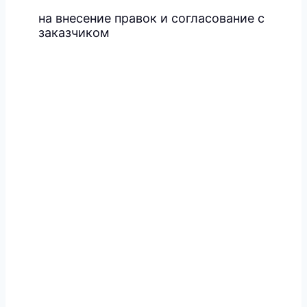
на внесение правок и согласование с
заказчиком