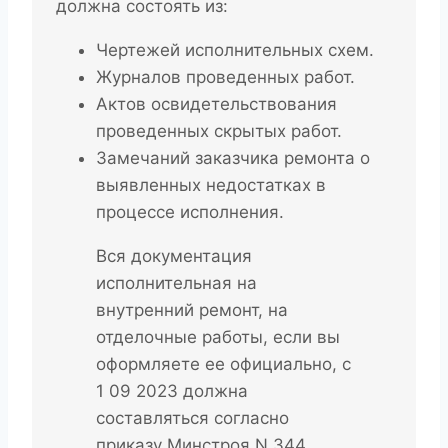
должна состоять из:
Чертежей исполнительных схем.
Журналов проведенных работ.
Актов освидетельствования
проведенных скрытых работ.
Замечаний заказчика ремонта о
выявленных недостатках в
процессе исполнения.
Вся документация
исполнительная на
внутренний ремонт, на
отделочные работы, если вы
оформляете ее официально, с
1 09 2023 должна
составляться согласно
приказу Минстроя N 344.