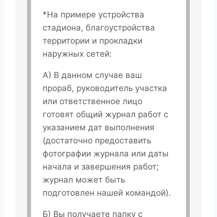
*На примере устройства
стадиона, благоустройства
территории и прокладки
наружных сетей:
А) В данном случае ваш
прораб, руководитель участка
или ответственное лицо
готовят общий журнал работ с
указанием дат выполнения
(достаточно предоставить
фотографии журнала или даты
начала и завершения работ;
журнал может быть
подготовлен нашей командой).
Б) Вы получаете папку с