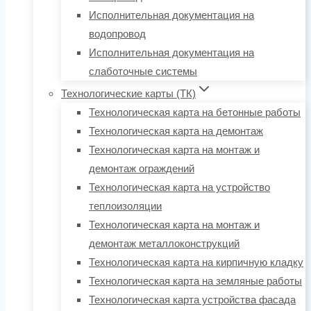
Исполнительная документация на
водопровод
Исполнительная документация на
слаботочные системы
Технологические карты (ТК)
Технологическая карта на бетонные работы
Технологическая карта на демонтаж
Технологическая карта на монтаж и
демонтаж ограждений
Технологическая карта на устройство
теплоизоляции
Технологическая карта на монтаж и
демонтаж металлоконструкций
Технологическая карта на кирпичную кладку
Технологическая карта на земляные работы
Технологическая карта устройства фасада