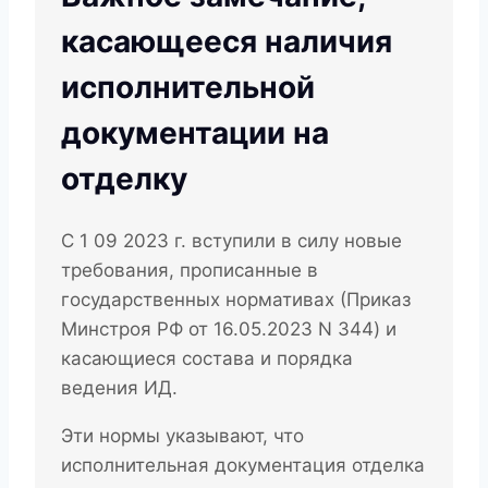
касающееся наличия
исполнительной
документации на
отделку
С 1 09 2023 г. вступили в силу новые
требования, прописанные в
государственных нормативах (Приказ
Минстроя РФ от 16.05.2023 N 344) и
касающиеся состава и порядка
ведения ИД.
Эти нормы указывают, что
исполнительная документация отделка