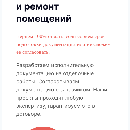
и ремонт
помещений
Вернем 100% оплаты если сорвем срок
подготовки документации или не сможем
ее согласовать.
Разработаем исполнительную
документацию на отделочные
работы. Согласовываем
документацию с заказчиком. Наши
проекты проходят любую
экспертизу, гарантируем это в
договоре.