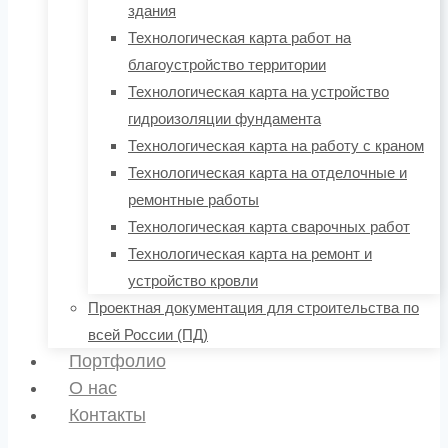
здания
Технологическая карта работ на
благоустройство территории
Технологическая карта на устройство
гидроизоляции фундамента
Технологическая карта на работу с краном
Технологическая карта на отделочные и
ремонтные работы
Технологическая карта сварочных работ
Технологическая карта на ремонт и
устройство кровли
Проектная документация для строительства по
всей России (ПД)
Портфолио
О нас
Контакты