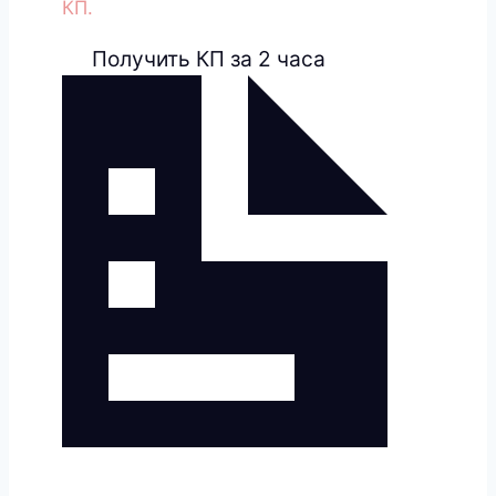
КП.
Получить КП за 2 часа