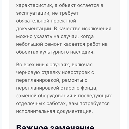
характеристик, а объект остается в
эксплуатации, не требует
обязательной проектной
документации. В качестве исключения
можно указать на случаи, когда
небольшой ремонт касается работ на
объектах культурного наследия.
Во всех иных случаях, включая
черновую отделку новостроек с
перепланировкой, ремонты с
перепланировкой старого фонда,
заменой оборудования и последующих
отделочных работах, вам потребуется
исполнительная документация.
Важное замечание,