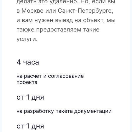
делать это удаленно. Но, если вы
в Москве или Санкт-Петербурге,
и вам нужен выезд на объект, мы
также предоставляем такие
услуги.
4 часа
на расчет и согласование
проекта
от 1 дня
на разработку пакета документации
от 1 дня