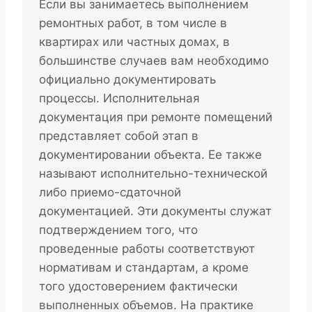
Если вы занимаетесь выполнением
ремонтных работ, в том числе в
квартирах или частных домах, в
большинстве случаев вам необходимо
официально документировать
процессы. Исполнительная
документация при ремонте помещений
представляет собой этап в
документировании объекта. Ее также
называют исполнительно-технической
либо приемо-сдаточной
документацией. Эти документы служат
подтверждением того, что
проведенные работы соответствуют
нормативам и стандартам, а кроме
того удостоверением фактически
выполненных объемов. На практике