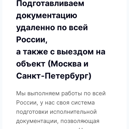
Подготавливаем
документацию
удаленно по всей
России,
а также с выездом на
объект (Москва и
Санкт-Петербург)
Мы выполняем работы по всей
России, у нас своя система
подготовки исполнительной
документации, позволяющая