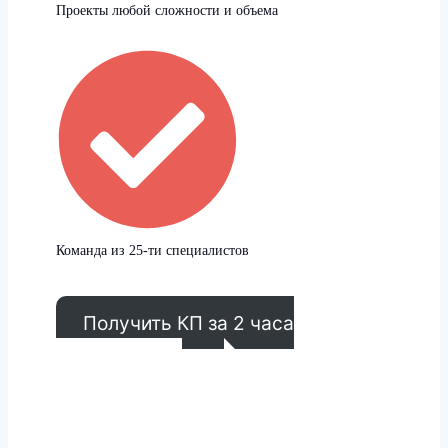
Проекты любой сложности и объема
Команда из 25-ти специалистов
Получить КП за 2 часа