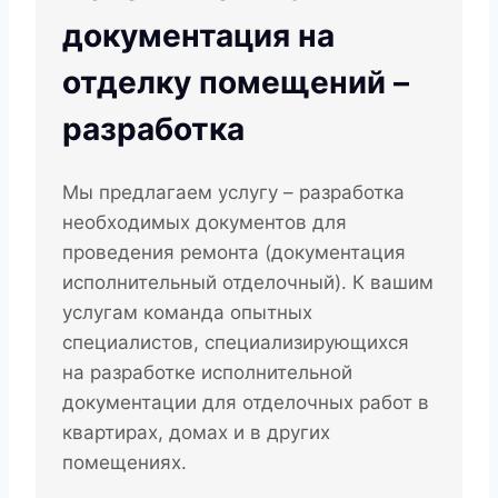
документация на
отделку помещений –
разработка
Мы предлагаем услугу – разработка
необходимых документов для
проведения ремонта (документация
исполнительный отделочный). К вашим
услугам команда опытных
специалистов, специализирующихся
на разработке исполнительной
документации для отделочных работ в
квартирах, домах и в других
помещениях.