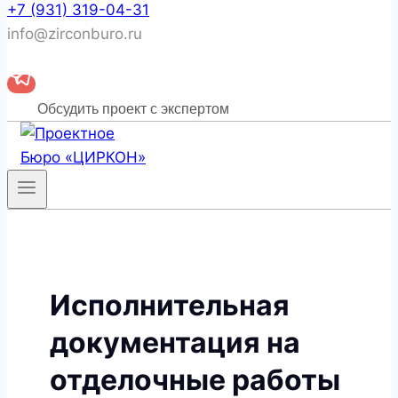
+7 (931) 319-04-31
info@zirconburo.ru
Обсудить проект с экспертом
Исполнительная
документация на
отделочные работы