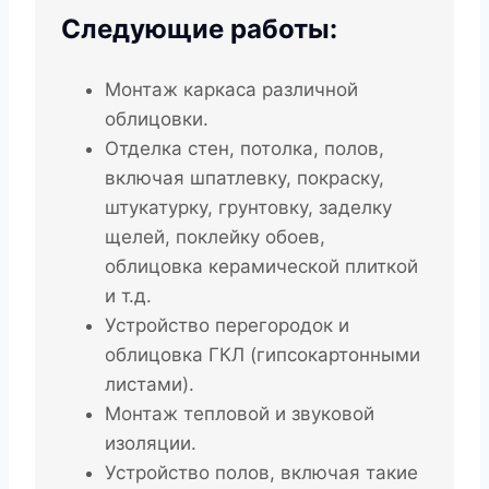
Следующие работы:
Монтаж каркаса различной
облицовки.
Отделка стен, потолка, полов,
включая шпатлевку, покраску,
штукатурку, грунтовку, заделку
щелей, поклейку обоев,
облицовка керамической плиткой
и т.д.
Устройство перегородок и
облицовка ГКЛ (гипсокартонными
листами).
Монтаж тепловой и звуковой
изоляции.
Устройство полов, включая такие