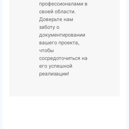
профессионалами в
своей области.
Доверьте нам
заботу о
документировании
вашего проекта,
чтобы
сосредоточиться на
его успешной
реализации!