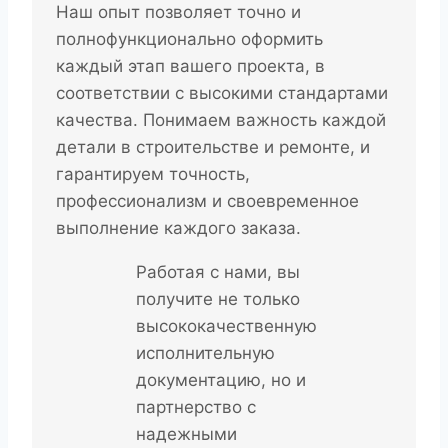
Наш опыт позволяет точно и
полнофункционально оформить
каждый этап вашего проекта, в
соответствии с высокими стандартами
качества. Понимаем важность каждой
детали в строительстве и ремонте, и
гарантируем точность,
профессионализм и своевременное
выполнение каждого заказа.
Работая с нами, вы
получите не только
высококачественную
исполнительную
документацию, но и
партнерство с
надежными