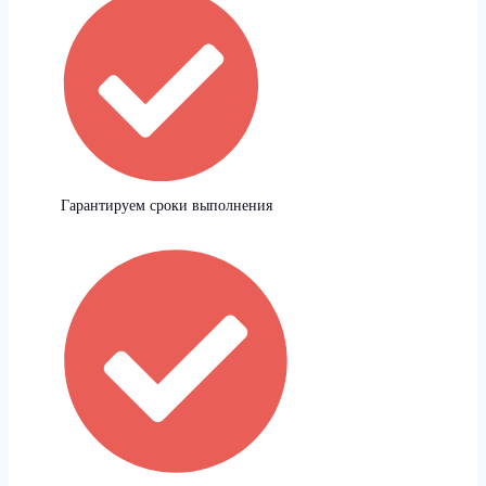
Гарантируем сроки выполнения