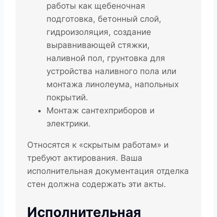
работы как щебеночная
подготовка, бетонный слой,
гидроизоляция, создание
выравнивающей стяжки,
наливной пол, грунтовка для
устройства наливного пола или
монтажа линолеума, напольных
покрытий.
Монтаж сантехприборов и
электрики.
Относятся к «скрытым работам» и
требуют актирования. Ваша
исполнительная документация отделка
стен должна содержать эти акты.
Исполнительная