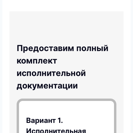
Предоставим полный
комплект
исполнительной
документации
Вариант 1.
Исполнительная