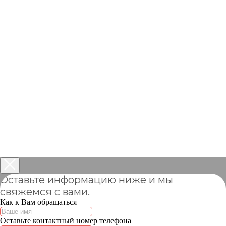
Оставьте информацию ниже и мы
свяжемся с вами.
Как к Вам обращаться
Оставьте контактный номер телефона