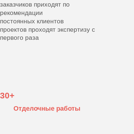
рекомендации
постоянных клиентов
200+
проектов проходят экспертизу
с первого раза
98%
30+
проектов разрабатываем