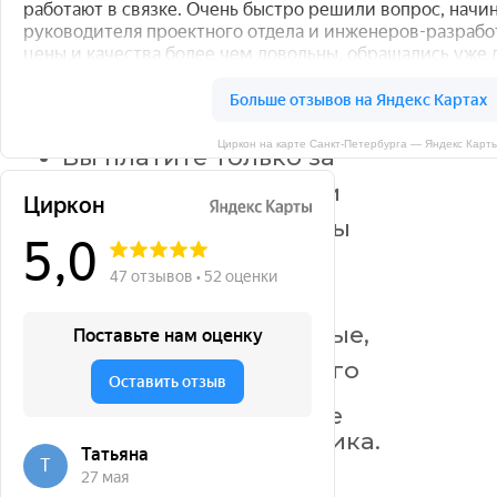
Циркон на карте Санкт‑Петербурга — Яндекс Карт
5