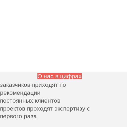
О нас в цифрах
заказчиков приходят по
рекомендации
постоянных клиентов
200+
проектов проходят экспертизу
с первого раза
98%