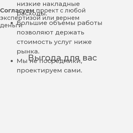
Оплата, разработка проекта