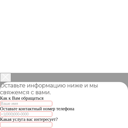
Оставьте информацию ниже и мы
свяжемся с вами.
Как к Вам обращаться
Оставьте контактный номер телефона
Какая услуга вас интересует?