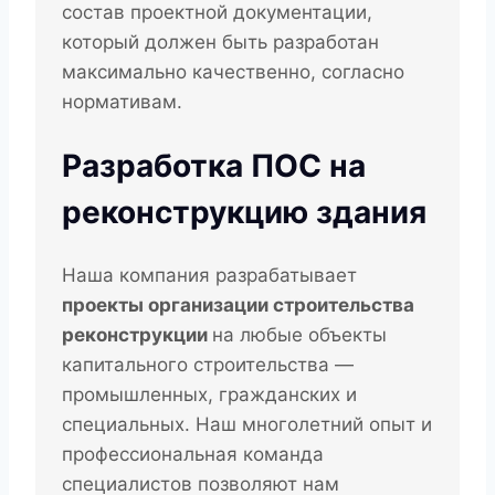
состав проектной документации,
который должен быть разработан
максимально качественно, согласно
нормативам.
Разработка ПОС на
реконструкцию здания
Наша компания разрабатывает
проекты организации строительства
реконструкции
на любые объекты
капитального строительства —
промышленных, гражданских и
специальных. Наш многолетний опыт и
профессиональная команда
специалистов позволяют нам