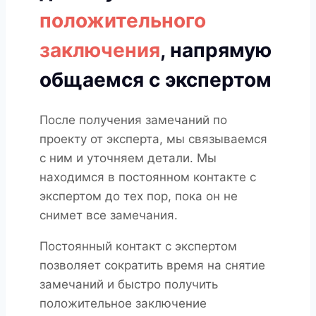
положительного
заключения
, напрямую
общаемся с экспертом
После получения замечаний по
проекту от эксперта, мы связываемся
с ним и уточняем детали. Мы
находимся в постоянном контакте с
экспертом до тех пор, пока он не
снимет все замечания.
Постоянный контакт с экспертом
позволяет сократить время на снятие
замечаний и быстро получить
положительное заключение