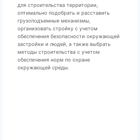
для строительства территории,
оптимально подобрать и расставить
грузоподъемные механизмы,
организовать стройку с учетом
обеспечения безопасности окружающей
застройки и людей, а также выбрать
методы строительства с учетом
обеспечения норм по охране
окружающей среды.