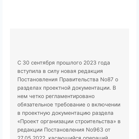
С 30 сентября прошлого 2023 года
вступила в силу новая редакция
Постановления Правительства No87 о
разделах проектной документации. В
нем четко регламентировано
обязательное требование о включении
в проектную документацию раздела
«Проект организации строительства» в
редакции Постановления No963 от
27.05.2022, касающийся операций,