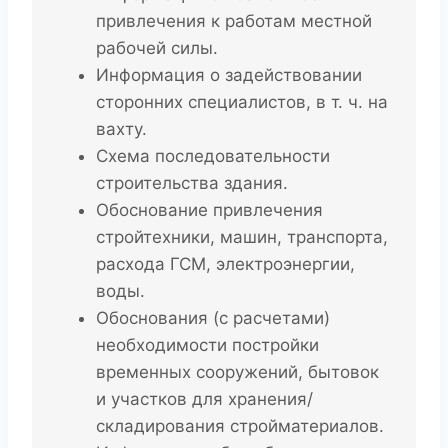
привлечения к работам местной
рабочей силы.
Информация о задействовании
сторонних специалистов, в т. ч. на
вахту.
Схема последовательности
строительства здания.
Обоснование привлечения
стройтехники, машин, транспорта,
расхода ГСМ, электроэнергии,
воды.
Обоснования (с расчетами)
необходимости постройки
временных сооружений, бытовок
и участков для хранения/
складирования стройматериалов.