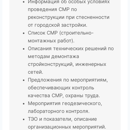
Информация об особых условиях
проведения СМР по
реконструкции при стесненности
от городской застройки.
Список СМР (строительно-
монтажных работ).
Описания технических решений по
методам демонтажа
стройконструкций, инженерных
сетей.
Предложения по мероприятиям,
обеспечивающих контроль
качества СМР, охраны труда.
Мероприятия геодезического,
лабораторного контроля.
ТЭО и показатели, описание
организационных мероприятий.