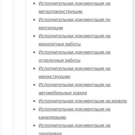
Исполнительная документация на
металлоконструкции
Исполнительная документация по
вентиляции
Исполнительная документация на
монолитные работы
Исполнительная документация на
отделочные работы
Исполнительная документация на
реконструкцию
Исполнительная документация на
автомобильные дороги
Исполнительная документация на кровлю
Исполнительная документация на
канализацию
Исполнительная документация на
газопровод