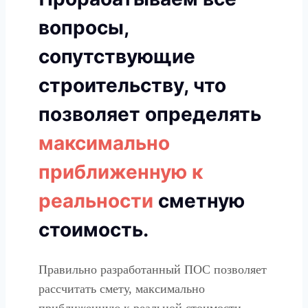
вопросы,
сопутствующие
строительству, что
позволяет определять
максимально
приближенную к
реальности
сметную
стоимость.
Правильно разработанный ПОС позволяет
рассчитать смету, максимально