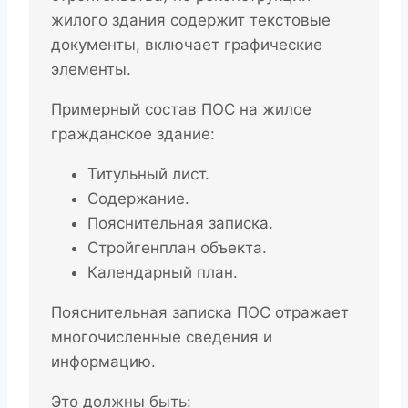
жилого здания содержит текстовые
документы, включает графические
элементы.
Примерный состав ПОС на жилое
гражданское здание:
Титульный лист.
Содержание.
Пояснительная записка.
Стройгенплан объекта.
Календарный план.
Пояснительная записка ПОС отражает
многочисленные сведения и
информацию.
Это должны быть: