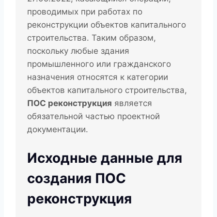
проводимых при работах по
реконструкции объектов капитального
строительства. Таким образом,
поскольку любые здания
промышленного или гражданского
назначения относятся к категории
объектов капитального строительства,
ПОС реконструкция
является
обязательной частью проектной
документации.
Исходные данные для
создания ПОС
реконструкция