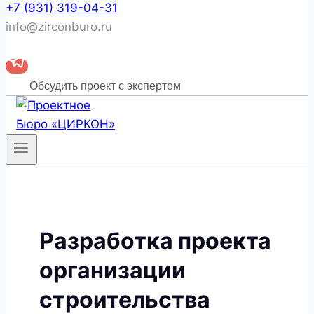
+7 (931) 319-04-31
info@zirconburo.ru
Обсудить проект с экспертом
Разработка проекта
организации
строительства