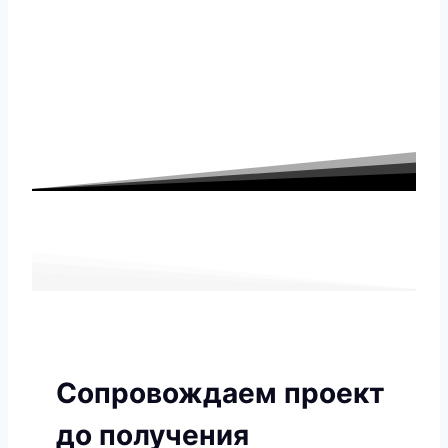
Сопровождаем проект
до получения