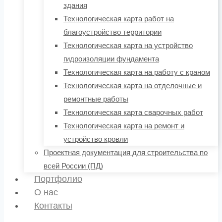
здания
Технологическая карта работ на
благоустройство территории
Технологическая карта на устройство
гидроизоляции фундамента
Технологическая карта на работу с краном
Технологическая карта на отделочные и
ремонтные работы
Технологическая карта сварочных работ
Технологическая карта на ремонт и
устройство кровли
Проектная документация для строительства по
всей России (ПД)
Портфолио
О нас
Контакты