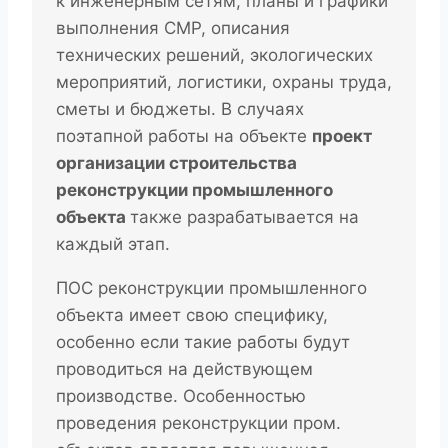
к инженерным сетям, планы и графики
выполнения СМР, описания
технических решений, экологических
мероприятий, логистики, охраны труда,
сметы и бюджеты. В случаях
поэтапной работы на объекте
проект
организации строительства
реконструкции промышленного
объекта
также разрабатывается на
каждый этап.
ПОС реконструкции промышленного
объекта имеет свою специфику,
особенно если такие работы будут
проводиться на действующем
производстве. Особенностью
проведения реконструкции пром.