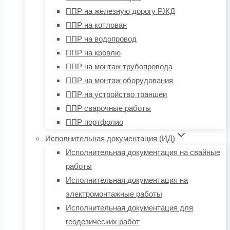
ППР на железную дорогу РЖД
ППР на котлован
ППР на водопровод
ППР на кровлю
ППР на монтаж трубопровода
ППР на монтаж оборудования
ППР на устройство траншеи
ППР сварочные работы
ППР портфолио
Исполнительная документация (ИД)
Исполнительная документация на свайные
работы
Исполнительная документация на
электромонтажные работы
Исполнительная документация для
геодезических работ