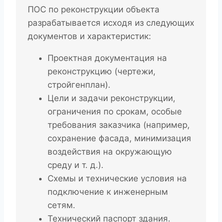
ПОС по реконструкции объекта
разрабатывается исходя из следующих
документов и характеристик:
Проектная документация на
реконструкцию (чертежи,
стройгенплан).
Цели и задачи реконструкции,
ограничения по срокам, особые
требования заказчика (например,
сохранение фасада, минимизация
воздействия на окружающую
среду и т. д.).
Схемы и технические условия на
подключение к инженерным
сетям.
Технический паспорт здания.