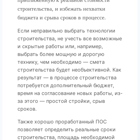
приближенную к реальной стоимости
строительства, и избежать нехватки
бюджета и срыва сроков в процессе.
Если неправильно выбрать технологии
строительства, не учесть все возможные
и скрытые работы или, например,
выбрать более мощную и дорогую
технику, чем необходимо — смета
строительства будет необъективной. Как
результат — в процессе строительства
потребуется дополнительный бюджет,
время на согласование новых работы, из-
за этого — простой стройки, срыв
сроков.
Также хорошо проработанный ПОС
позволяет определить реальные сроки
строительства, площадь необходимой