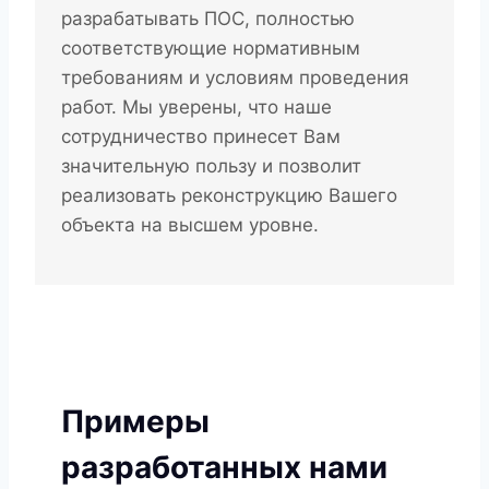
разрабатывать ПОС, полностью
соответствующие нормативным
требованиям и условиям проведения
работ. Мы уверены, что наше
сотрудничество принесет Вам
значительную пользу и позволит
реализовать реконструкцию Вашего
объекта на высшем уровне.
Примеры
разработанных нами