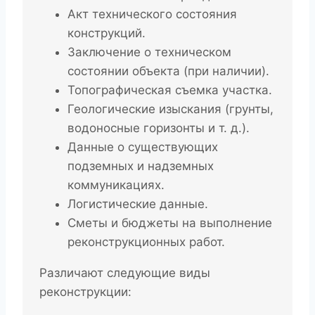
Акт технического состояния
конструкций.
Заключение о техническом
состоянии объекта (при наличии).
Топографическая съемка участка.
Геологические изыскания (грунты,
водоносные горизонты и т. д.).
Данные о существующих
подземных и надземных
коммуникациях.
Логистические данные.
Сметы и бюджеты на выполнение
реконструкционных работ.
Различают следующие виды
реконструкции: