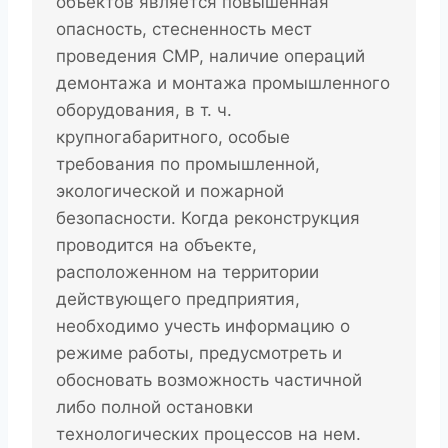
объектов является повышенная
опасность, стесненность мест
проведения СМР, наличие операций
демонтажа и монтажа промышленного
оборудования, в т. ч.
крупногабаритного, особые
требования по промышленной,
экологической и пожарной
безопасности. Когда реконструкция
проводится на объекте,
расположенном на территории
действующего предприятия,
необходимо учесть информацию о
режиме работы, предусмотреть и
обосновать возможность частичной
либо полной остановки
технологических процессов на нем.