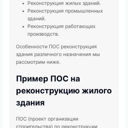
Реконструкция жилых зданий.
Реконструкция промышленных
зданий.
Реконструкция работающих
производств.
Особенности ПОС реконструкция
здания различного назначения мы
рассмотрим ниже.
Пример ПОС на
реконструкцию жилого
здания
ПОС (проект организации
строительства) по реконструкции