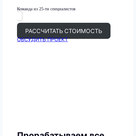
Команда из 25-ти специалистов
РАССЧИТАТЬ СТОИМОСТЬ
ОБСУДИТЬ ПРОЕКТ
Прорабатываем все