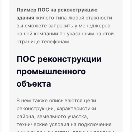
Пример ПОС на реконструкцию
здания
жилого типа любой этажности
вы сможете запросить у менеджеров
нашей компании по указанным на этой
странице телефонам.
ПОС реконструкции
промышленного
объекта
В нем также описываются цели
реконструкции, характеристики
района, земельного участка,
технические условия на подключение