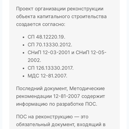
Проект организации реконструкции
объекта капитального строительства
создается согласно:
СП 48.12220.19.
СП 70.13330.2012.
СНиП 12-03-2001 и СНиП 12-05-
2002.
СП 126.13330.2017.
МДС 12-81.2007.
Последний документ, Методические
рекомендации 12-81-2007 содержит
информацию по разработке ПОС.
ПОС на реконструкцию — это
обязательный документ, входящий в