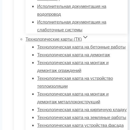
Исполнительная документация на
водопровод
Исполнительная документация на
слаботочные системы
Технологические карты (ТК)
Технологическая карта на бетонные работы
Технологическая карта на демонтаж
Технологическая карта на монтаж и
демонтаж ограждений
Технологическая карта на устройство
теплоизоляции
Технологическая карта на монтаж и
демонтаж металлоконструкций
Технологическая карта на кирпичную кладку
Технологическая карта на земляные работы
Технологическая карта устройства фасада