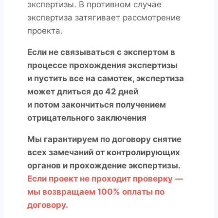
экспертизы. В противном случае
экспертиза затягивает рассмотрение
проекта.
Если не связываться с экспертом в
процессе прохождения экспертизы
и пустить все на самотек, экспертиза
может длиться до 42 дней
и потом закончиться получением
отрицательного заключения
Мы гарантируем по договору снятие
всех замечаний от контролирующих
органов и прохождение экспертизы.
Если проект не проходит проверку —
мы возвращаем 100% оплаты по
договору.