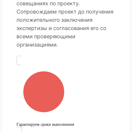
совещаниях по проекту.
Сопровождаем проект до получения
положительного заключения
экспертизы и согласования его со
всеми проверяющими
организациями.
Гарантируем сроки выполнения