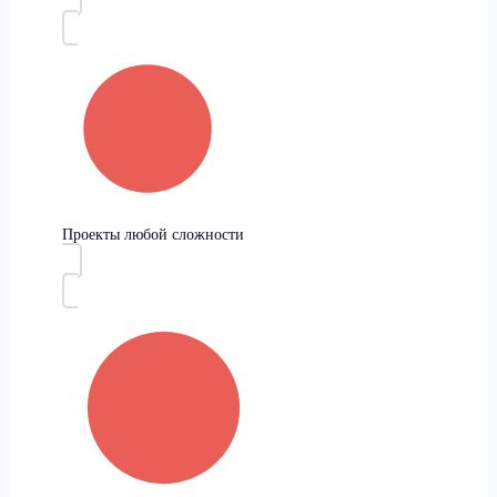
Проекты любой сложности