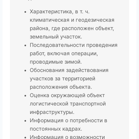
Характеристика, в т. ч.
климатическая и геодезическая
района, где расположен объект,
земельный участок.
Последовательности проведения
работ, включая операции,
проводимые зимой.
Обоснования задействования
участков за территорией
расположения объекта.
Оценка окружающей объект
логистической транспортной
инфраструктуры.
Информация о потребности в
постоянных кадрах.
Информация о возможности