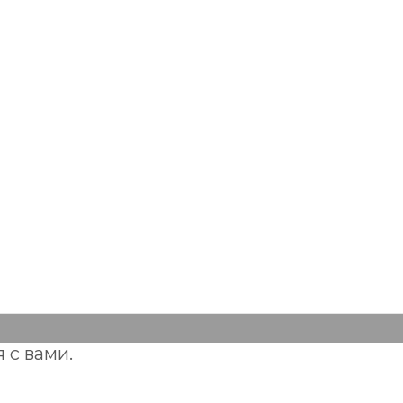
 с вами.