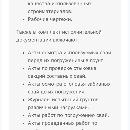
качества использованных
стройматериалов.
Рабочие чертежи.
Также в комплект исполнительной
документации включают:
Акты осмотра используемых свай
перед их погружением в грунт.
Акты по проверке стыковке
секций составных свай.
Акты осмотра оголовья забивных
свай до их погружения.
Журналы испытаний грунтов
различными нагрузками.
Акты работ по погружению свай.
Акты проведенных работ по