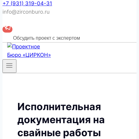
+7 (931) 319-04-31
info@zirconburo.ru
Обсудить проект с экспертом
Исполнительная
документация на
свайные работы