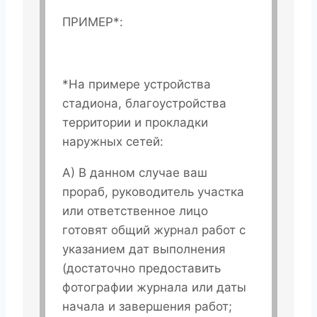
ПРИМЕР*:
*На примере устройства
стадиона, благоустройства
территории и прокладки
наружных сетей:
А) В данном случае ваш
прораб, руководитель участка
или ответственное лицо
готовят общий журнал работ с
указанием дат выполнения
(достаточно предоставить
фотографии журнала или даты
начала и завершения работ;