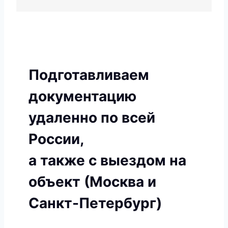
Подготавливаем
документацию
удаленно по всей
России,
а также с выездом на
объект (Москва и
Санкт-Петербург)