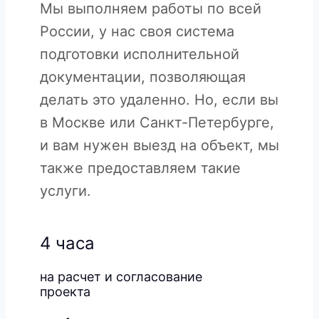
Мы выполняем работы по всей
России, у нас своя система
подготовки исполнительной
документации, позволяющая
делать это удаленно. Но, если вы
в Москве или Санкт-Петербурге,
и вам нужен выезд на объект, мы
также предоставляем такие
услуги.
4 часа
на расчет и согласование
проекта