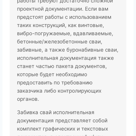
работы требуют достаточно сложной
проектной документации. Если вам
предстоят работы с использованием
таких конструкций, как винтовые,
вибро-погружаемые, вдавливаемые,
бетонные/железобетонные сваи,
забивные, а также буронабивные сваи,
исполнительная документация также
станет частью пакета документов,
которые будет необходимо
предоставить по требованию
заказчика либо контролирующих
органов.
Забивка свай исполнительная
документация представляет собой
комплект графических и текстовых