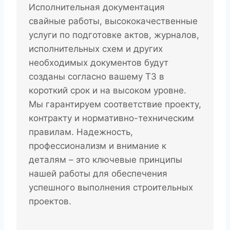
Исполнительная документация
свайные работы, высококачественные
услуги по подготовке актов, журналов,
исполнительных схем и других
необходимых документов будут
созданы согласно вашему ТЗ в
короткий срок и на высоком уровне.
Мы гарантируем соответствие проекту,
контракту и нормативно-техническим
правилам. Надежность,
профессионализм и внимание к
деталям – это ключевые принципы
нашей работы для обеспечения
успешного выполнения строительных
проектов.