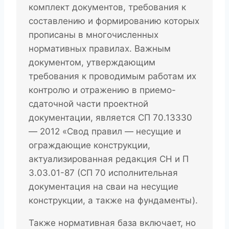
комплект документов, требования к
составлению и формированию которых
прописаны в многочисленных
нормативных правилах. Важным
документом, утверждающим
требования к проводимым работам их
контролю и отражению в приемо-
сдаточной части проектной
документации, является СП 70.13330
— 2012 «Свод правил — несущие и
ограждающие конструкции,
актуализированная редакция СН и П
3.03.01-87 (СП 70 исполнительная
документация на сваи на несущие
конструкции, а также на фундаменты).
Также нормативная база включает, но