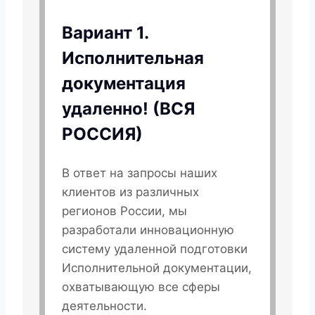
Вариант 1.
Исполнительная
документация
удаленно! (ВСЯ
РОССИЯ)
В ответ на запросы наших
клиентов из различных
регионов России, мы
разработали инновационную
систему удаленной подготовки
Исполнительной документации,
охватывающую все сферы
деятельности.