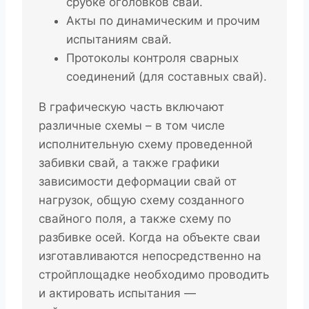
срубке оголовков свай.
Акты по динамическим и прочим
испытаниям свай.
Протоколы контроля сварных
соединений (для составных свай).
В графическую часть включают
различные схемы – в том числе
исполнительную схему проведенной
забивки свай, а также графики
зависимости деформации свай от
нагрузок, общую схему созданного
свайного поля, а также схему по
разбивке осей. Когда на объекте сваи
изготавливаются непосредственно на
стройплощадке необходимо проводить
и актировать испытания —