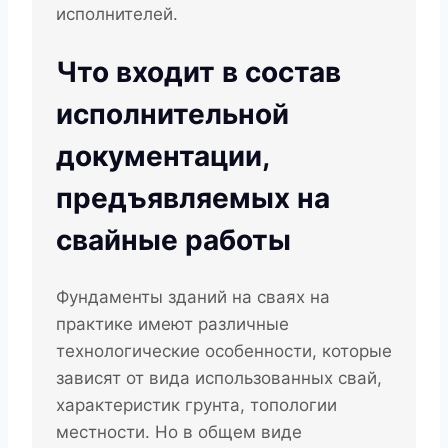
исполнителей.
Что входит в состав
исполнительной
документации,
предъявляемых на
свайные работы
Фундаменты зданий на сваях на
практике имеют различные
технологические особенности, которые
зависят от вида использованных свай,
характеристик грунта, топологии
местности. Но в общем виде