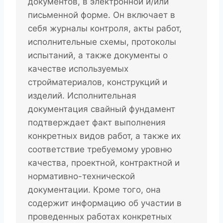
документов, в электронной и/или
письменной форме. Он включает в
себя журналы контроля, акты работ,
исполнительные схемы, протоколы
испытаний, а также документы о
качестве используемых
стройматериалов, конструкций и
изделий. Исполнительная
документация свайный фундамент
подтверждает факт выполнения
конкретных видов работ, а также их
соответствие требуемому уровню
качества, проектной, контрактной и
нормативно-технической
документации. Кроме того, она
содержит информацию об участии в
проведенных работах конкретных