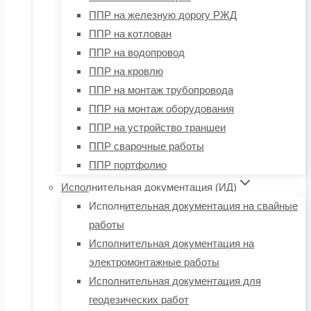
ППР на железную дорогу РЖД
ППР на котлован
ППР на водопровод
ППР на кровлю
ППР на монтаж трубопровода
ППР на монтаж оборудования
ППР на устройство траншеи
ППР сварочные работы
ППР портфолио
Исполнительная документация (ИД)
Исполнительная документация на свайные
работы
Исполнительная документация на
электромонтажные работы
Исполнительная документация для
геодезических работ