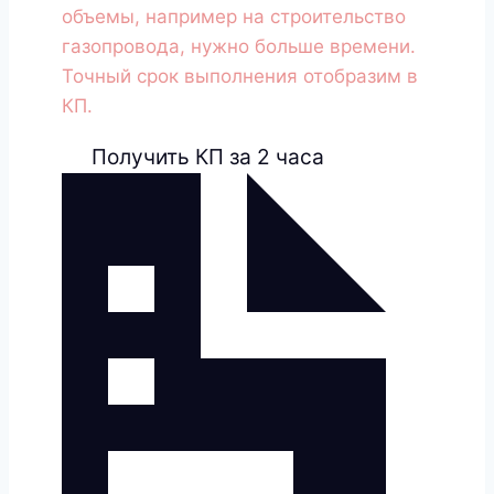
объемы, например на строительство
газопровода, нужно больше времени.
Точный срок выполнения отобразим в
КП.
Получить КП за 2 часа