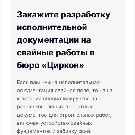
Закажите разработку
исполнительной
документации на
свайные работы в
бюро «Циркон»
Если вам нужна исполнительная
документация свайное поле, то наша
компания специализируется на
разработке любых проектных
документов для строительных работ,
включая устройство свайных
фундаментов и забивку свай.