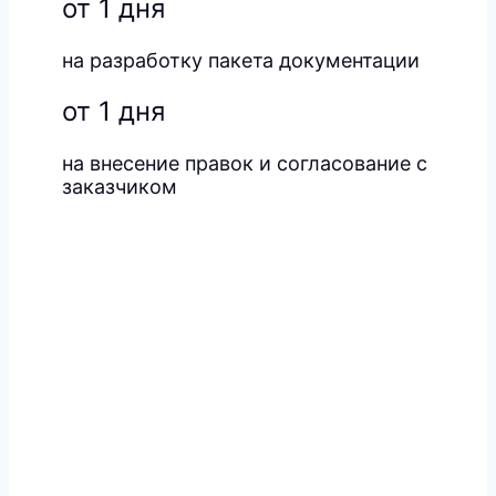
от 1 дня
на разработку пакета документации
от 1 дня
на внесение правок и согласование с
заказчиком