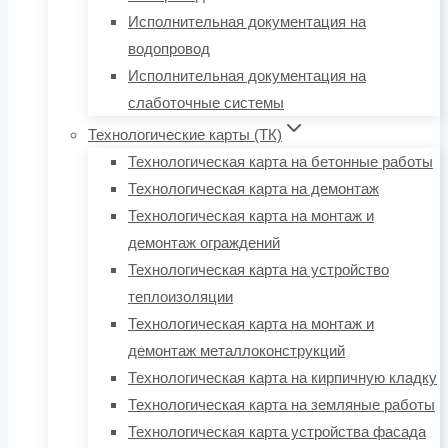
Исполнительная документация на
водопровод
Исполнительная документация на
слаботочные системы
Технологические карты (ТК)
Технологическая карта на бетонные работы
Технологическая карта на демонтаж
Технологическая карта на монтаж и
демонтаж ограждений
Технологическая карта на устройство
теплоизоляции
Технологическая карта на монтаж и
демонтаж металлоконструкций
Технологическая карта на кирпичную кладку
Технологическая карта на земляные работы
Технологическая карта устройства фасада