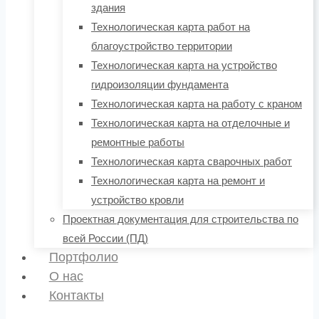
здания
Технологическая карта работ на
благоустройство территории
Технологическая карта на устройство
гидроизоляции фундамента
Технологическая карта на работу с краном
Технологическая карта на отделочные и
ремонтные работы
Технологическая карта сварочных работ
Технологическая карта на ремонт и
устройство кровли
Проектная документация для строительства по
всей России (ПД)
Портфолио
О нас
Контакты