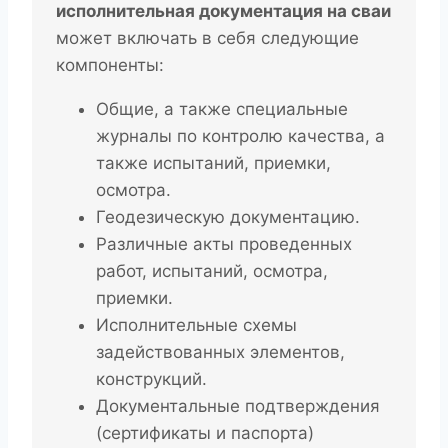
исполнительная документация на сваи
может включать в себя следующие
компоненты:
Общие, а также специальные
журналы по контролю качества, а
также испытаний, приемки,
осмотра.
Геодезическую документацию.
Различные акты проведенных
работ, испытаний, осмотра,
приемки.
Исполнительные схемы
задействованных элементов,
конструкций.
Документальные подтверждения
(сертификаты и паспорта)