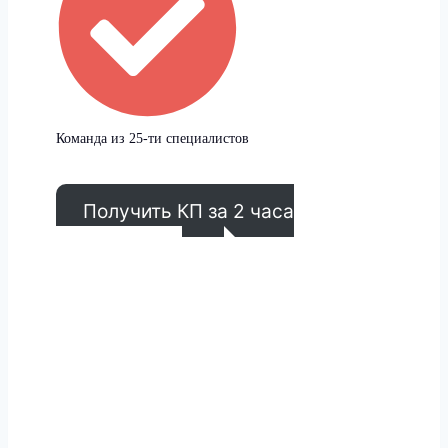
Команда из 25-ти специалистов
Получить КП за 2 часа