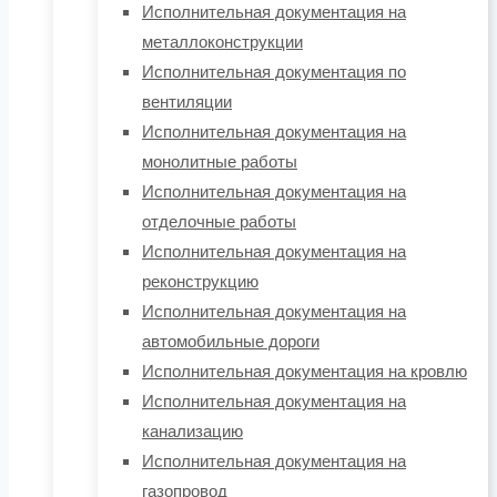
Исполнительная документация на
металлоконструкции
Исполнительная документация по
вентиляции
Исполнительная документация на
монолитные работы
Исполнительная документация на
отделочные работы
Исполнительная документация на
реконструкцию
Исполнительная документация на
автомобильные дороги
Исполнительная документация на кровлю
Исполнительная документация на
канализацию
Исполнительная документация на
газопровод