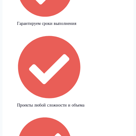
Гарантируем сроки выполнения
Проекты любой сложности и объема