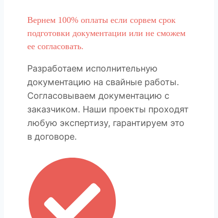
Вернем 100% оплаты если сорвем срок
подготовки документации или не сможем
ее согласовать.
Разработаем исполнительную
документацию на свайные работы.
Согласовываем документацию с
заказчиком. Наши проекты проходят
любую экспертизу, гарантируем это
в договоре.