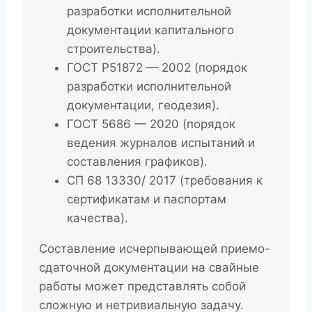
разработки исполнительной
документации капитального
строительства).
ГОСТ Р51872 — 2002 (порядок
разработки исполнительной
документации, геодезия).
ГОСТ 5686 — 2020 (порядок
ведения журналов испытаний и
составления графиков).
СП 68 13330/ 2017 (требования к
сертификатам и паспортам
качества).
Составление исчерпывающей приемо-
сдаточной документации на свайные
работы может представлять собой
сложную и нетривиальную задачу.