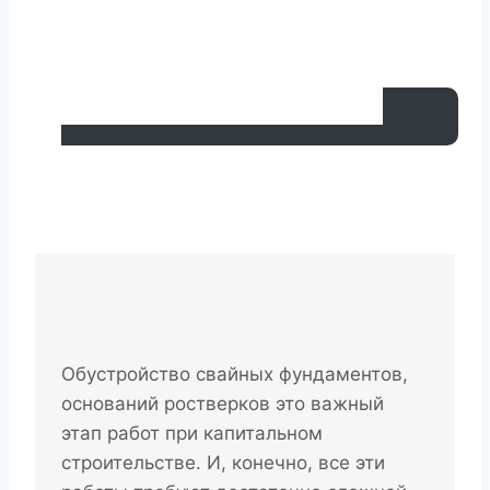
Обустройство свайных фундаментов,
оснований ростверков это важный
этап работ при капитальном
строительстве. И, конечно, все эти