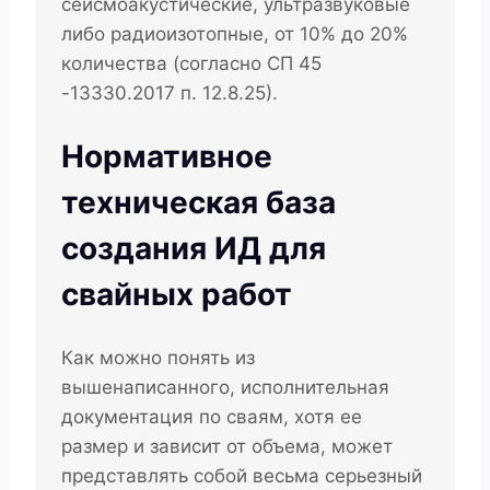
сейсмоакустические, ультразвуковые
либо радиоизотопные, от 10% до 20%
количества (согласно СП 45
-13330.2017 п. 12.8.25).
Нормативное
техническая база
создания ИД для
свайных работ
Как можно понять из
вышенаписанного, исполнительная
документация по сваям, хотя ее
размер и зависит от объема, может
представлять собой весьма серьезный